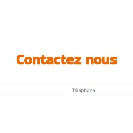
Contactez nous