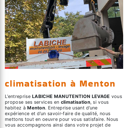
climatisation à Menton
L’entreprise
LABICHE MANUTENTION LEVAGE
vous
propose ses services en
climatisation
, si vous
habitez à
Menton
. Entreprise usant d’une
expérience et d’un savoir-faire de qualité, nous
mettons tout en oeuvre pour vous satisfaire. Nous
vous accompagnons ainsi dans votre projet de