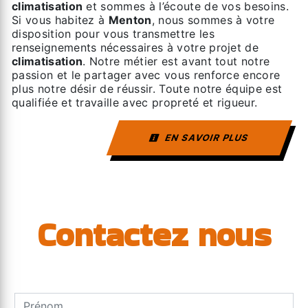
climatisation
et sommes à l’écoute de vos besoins.
Si vous habitez à
Menton
, nous sommes à votre
disposition pour vous transmettre les
renseignements nécessaires à votre projet de
climatisation
. Notre métier est avant tout notre
passion et le partager avec vous renforce encore
plus notre désir de réussir. Toute notre équipe est
qualifiée et travaille avec propreté et rigueur.
EN SAVOIR PLUS
Contactez nous