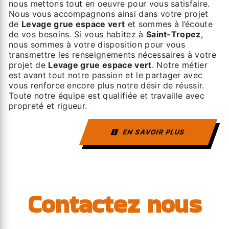
nous mettons tout en oeuvre pour vous satisfaire.
Nous vous accompagnons ainsi dans votre projet
de
Levage grue espace vert
et sommes à l’écoute
de vos besoins. Si vous habitez à
Saint-Tropez
,
nous sommes à votre disposition pour vous
transmettre les renseignements nécessaires à votre
projet de
Levage grue espace vert
. Notre métier
est avant tout notre passion et le partager avec
vous renforce encore plus notre désir de réussir.
Toute notre équipe est qualifiée et travaille avec
propreté et rigueur.
EN SAVOIR PLUS
Contactez nous