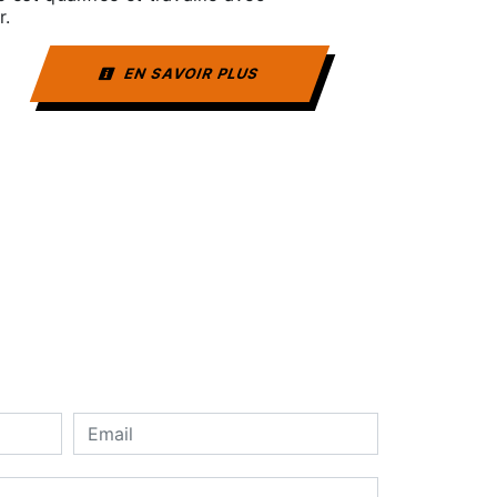
r.
EN SAVOIR PLUS