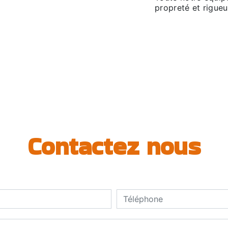
propreté et rigueu
Contactez nous