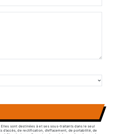
lles sont destinées à et ses sous-traitants dans le seul
’accès, de rectification, d’effacement, de portabilité, de