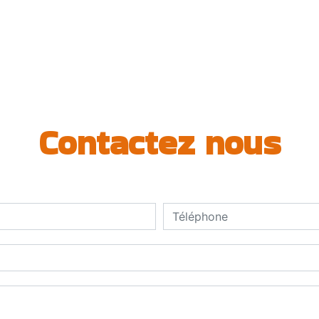
Contactez nous