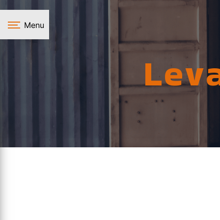
Panneau de gestion des cookies
Menu
Lev