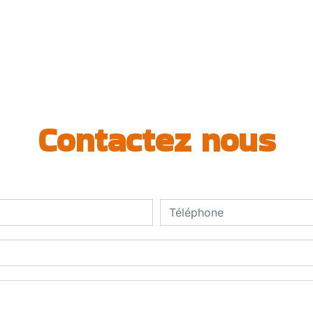
Contactez nous