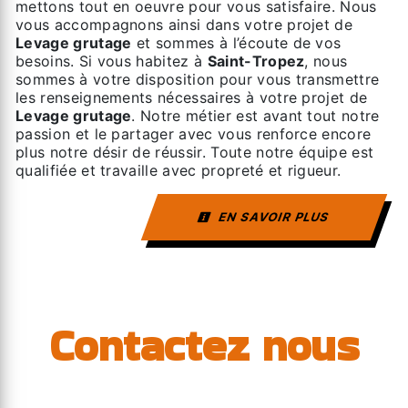
mettons tout en oeuvre pour vous satisfaire. Nous
vous accompagnons ainsi dans votre projet de
Levage grutage
et sommes à l’écoute de vos
besoins. Si vous habitez à
Saint-Tropez
, nous
sommes à votre disposition pour vous transmettre
les renseignements nécessaires à votre projet de
Levage grutage
. Notre métier est avant tout notre
passion et le partager avec vous renforce encore
plus notre désir de réussir. Toute notre équipe est
qualifiée et travaille avec propreté et rigueur.
EN SAVOIR PLUS
Contactez nous