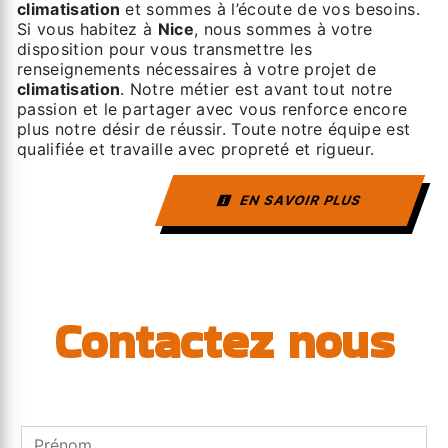
climatisation
et sommes à l’écoute de vos besoins.
Si vous habitez à
Nice
, nous sommes à votre
disposition pour vous transmettre les
renseignements nécessaires à votre projet de
climatisation
. Notre métier est avant tout notre
passion et le partager avec vous renforce encore
plus notre désir de réussir. Toute notre équipe est
qualifiée et travaille avec propreté et rigueur.
EN SAVOIR PLUS
Contactez nous